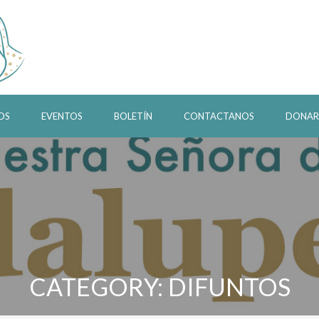
OS
EVENTOS
BOLETÍN
CONTACTANOS
DONAR
CATEGORY: DIFUNTOS