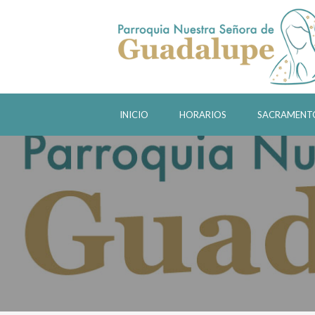
INICIO
HORARIOS
SACRAMENT