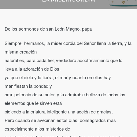
De los sermones de san León Magno, papa
Siempre, hermanos, la misericordia del Señor llena la tierra, y la
misma creación
natural es, para cada fiel, verdadero adoctrinamiento que lo
lleva a la adoración de Dios,
ya que el cielo y la tierra, el mar y cuanto en ellos hay
manifiestan la bondad y
omnipotencia de su autor, y la admirable belleza de todos los
elementos que le sirven está
pidiendo a la criatura inteligente una acción de gracias.
Pero cuando se avecinan estos días, consagrados más
especialmente a los misterios de