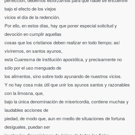
perfección, debemos esforzarnos para que nadie se encuentre
bajo el efecto de los viejos
vicios el día de la redención.
Por ello, en estos días, hay que poner especial solicitud y
devoción en cumplir aquellas
cosas que los cristianos deben realizar en todo tiempo; así
viviremos, en santos ayunos,
esta Cuaresma de institución apostólica, y precisamente no
sólo por el uso menguado de
los alimentos, sino sobre todo ayunando de nuestros vicios.
Y no hay cosa más útil que unir los ayunos santos y razonables
con la limosna, que,
bajo la única denominación de misericordia, contiene muchas y
laudables acciones de
piedad, de modo que, aun en medio de situaciones de fortuna
desiguales, puedan ser