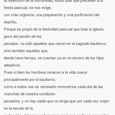
la redención de la humanidad, estos días que preceden a la
fiesta pascual, se nos exige,
con más urgencia, una preparación y una purificación del
espíritu.
Porque es propio de la festividad pascual que toda la Iglesia
goce del perdón de los
pecados, no sólo aquellos que nacen en el sagrado bautismo,
sino también aquellos que,
desde hace tiempo, se cuentan ya en el número de los hijos
adoptivos.
Pues si bien los hombres renacen a la vida nueva
principalmente por el bautismo,
como a todos nos es necesario renovarnos cada día de las
manchas de nuestra condición
pecadora, y no hay nadie que no tenga que ser cada vez mejor
en la escala de la