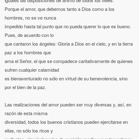
iguales las disposiciones de ánimo de todos los fieles.
Porque el amor, que debemos tanto a Dios como a los
hombres, no se ve nunca
impedido hasta tal punto que no pueda querer lo que es bueno.
Pues, de acuerdo con lo
que cantaron los ángeles: Gloria a Dios en el cielo, y en la tierra
paz a los hombres que
ama el Señor, el que se compadece caritativamente de quienes
sufren cualquier calamidad
es bienaventurado no sólo en virtud de su benevolencia, sino
por el bien de la paz.
Las realizaciones del amor pueden ser muy diversas y, así, en
razón de esta misma
diversidad, todos los buenos cristianos pueden ejercitarse en
ellas, no sólo los ricos y