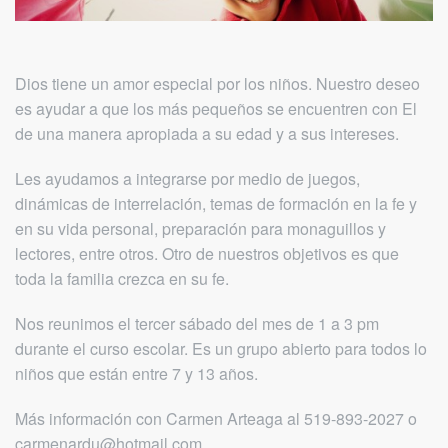
Dios tiene un amor especial por los niños. Nuestro deseo
es ayudar a que los más pequeños se encuentren con El
de una manera apropiada a su edad y a sus intereses.
Les ayudamos a integrarse por medio de juegos,
dinámicas de interrelación, temas de formación en la fe y
en su vida personal, preparación para monaguillos y
lectores, entre otros. Otro de nuestros objetivos es que
toda la familia crezca en su fe.
Nos reunimos el tercer sábado del mes de 1 a 3 pm
durante el curso escolar. Es un grupo abierto para todos lo
niños que están entre 7 y 13 años.
Más información con Carmen Arteaga al 519-893-2027 o
carmenardu@hotmail.com.