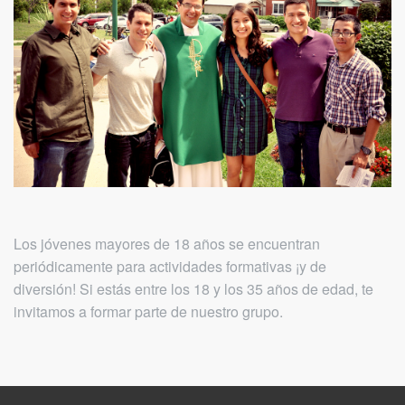
Los jóvenes mayores de 18 años se encuentran
periódicamente para actividades formativas ¡y de
diversión! Si estás entre los 18 y los 35 años de edad, te
invitamos a formar parte de nuestro grupo.