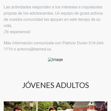
Las actividades responden a los intereses e inquietudes
propias de los adolescentes. Un equipo de guías activos
de nuestra comunidad les apoyan en este tiempo de su
vida.
¡Te esperamos!
Más información comunícate con Patricio Duran 519-240-
7770 o antonio@bwired.ca
JÓVENES ADULTOS