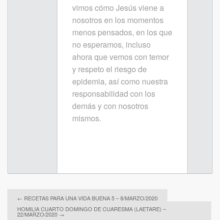
vimos cómo Jesús viene a
nosotros en los momentos
menos pensados, en los que
no esperamos, incluso
ahora que vemos con temor
y respeto el riesgo de
epidemia, así como nuestra
responsabilidad con los
demás y con nosotros
mismos.
←
RECETAS PARA UNA VIDA BUENA 5 – 8/MARZO/2020
HOMILÍA CUARTO DOMINGO DE CUARESMA (LAETARE) –
22/MARZO/2020
→