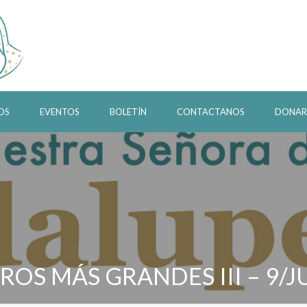
OS
EVENTOS
BOLETÍN
CONTACTANOS
DONAR
ROS MÁS GRANDES III – 9/J