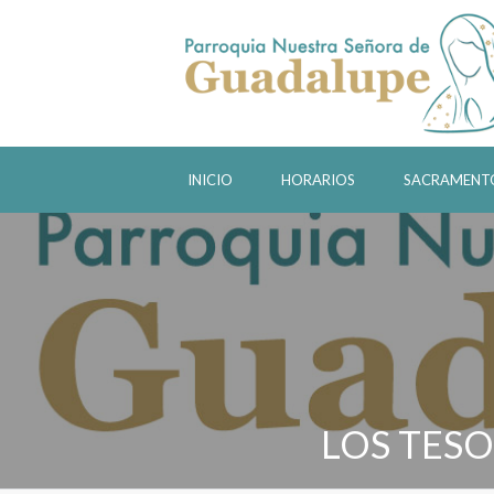
INICIO
HORARIOS
SACRAMENT
LOS TESO