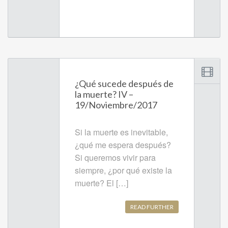
¿Qué sucede después de
la muerte? IV –
19/Noviembre/2017
Si la muerte es inevitable,
¿qué me espera después?
Si queremos vivir para
siempre, ¿por qué existe la
muerte? El […]
READ FURTHER